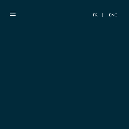
FR
ENG