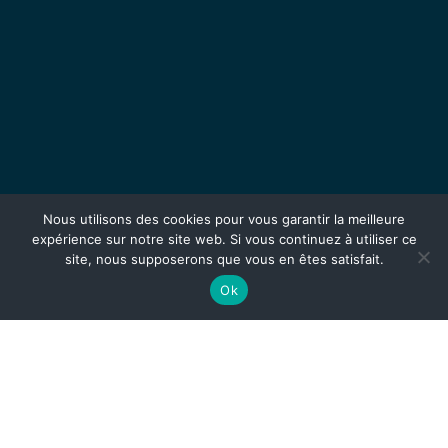
Nous utilisons des cookies pour vous garantir la meilleure
expérience sur notre site web. Si vous continuez à utiliser ce
site, nous supposerons que vous en êtes satisfait.
Ok
Mentions légales