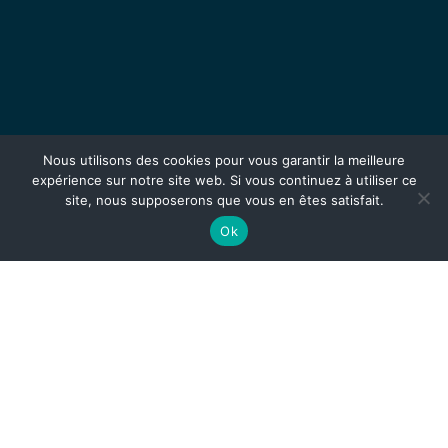
Nous utilisons des cookies pour vous garantir la meilleure
expérience sur notre site web. Si vous continuez à utiliser ce
site, nous supposerons que vous en êtes satisfait.
Ok
TALENTS