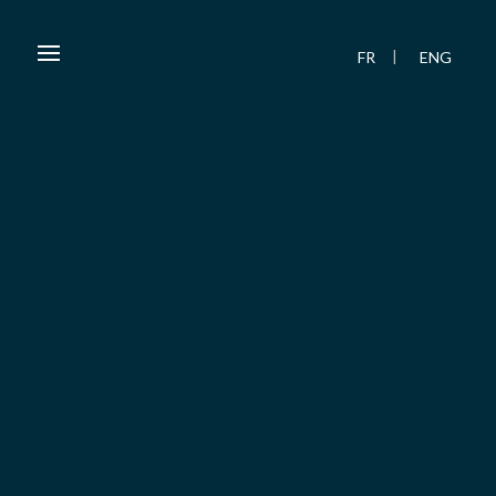
FR
ENG