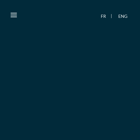
FR
ENG