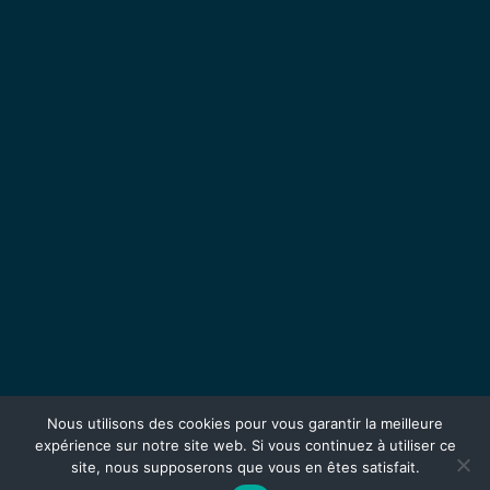
Nous utilisons des cookies pour vous garantir la meilleure
expérience sur notre site web. Si vous continuez à utiliser ce
site, nous supposerons que vous en êtes satisfait.