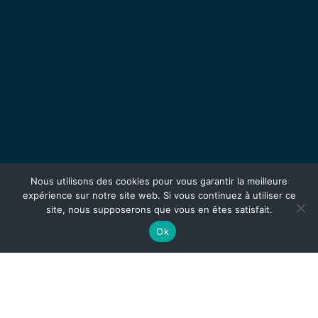
Nous utilisons des cookies pour vous garantir la meilleure
expérience sur notre site web. Si vous continuez à utiliser ce
site, nous supposerons que vous en êtes satisfait.
Ok