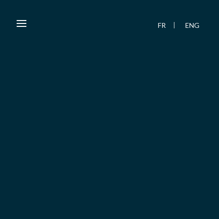
FR
ENG