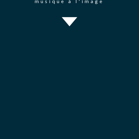
musique à l'image