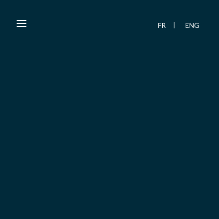
FR
ENG