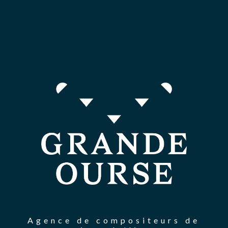
Agence de compositeurs de