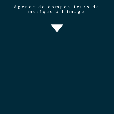
Agence de compositeurs de
musique à l'image