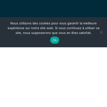
Nous utilisons des cookies pour vous garantir la meilleure
expérience sur notre site web. Si vous continuez à utiliser ce
site, nous supposerons que vous en êtes satisfait.
Ok