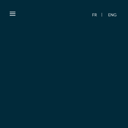
FR
ENG