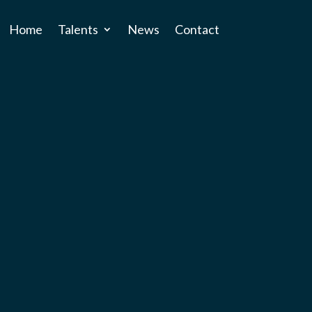
Home
Talents
News
Contact