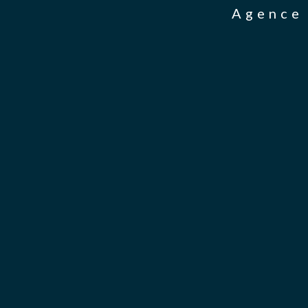
Agence 