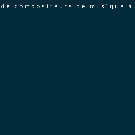
de compositeurs de musique à