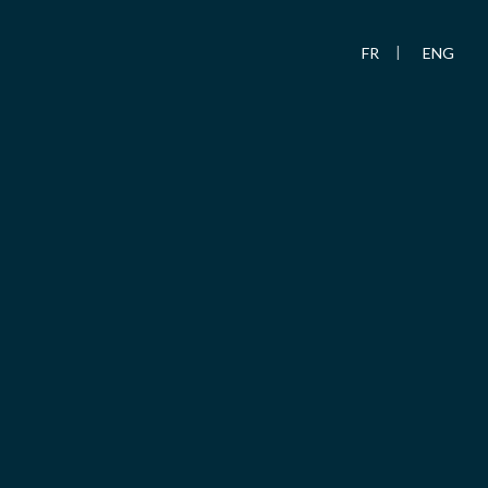
FR
ENG