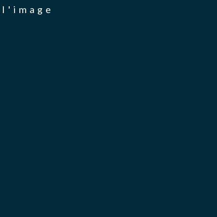
 l'image