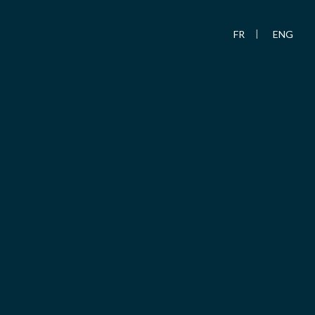
FR
ENG