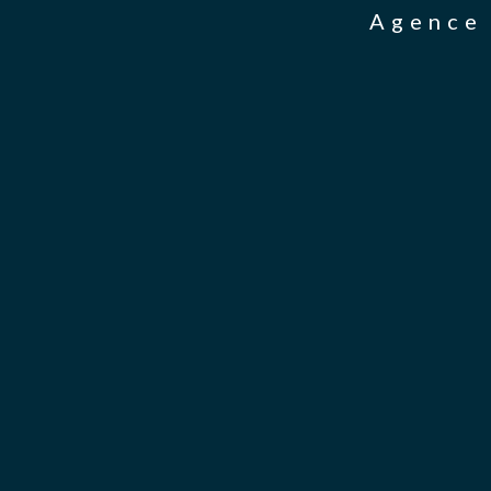
Agence 