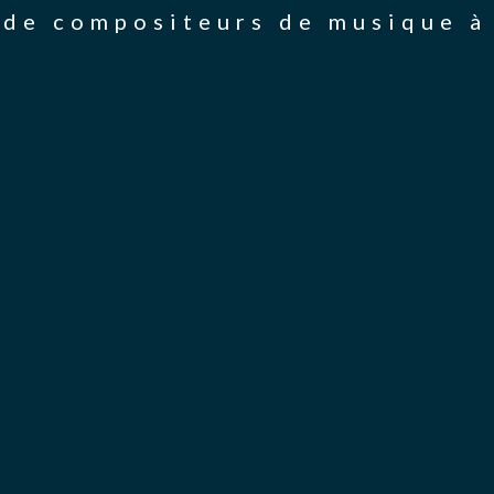
de compositeurs de musique à