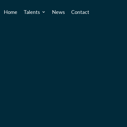
Home
Talents
News
Contact