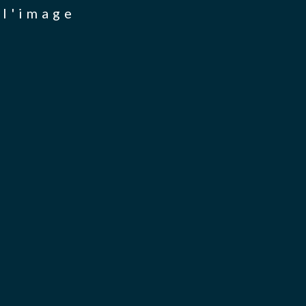
 l'image