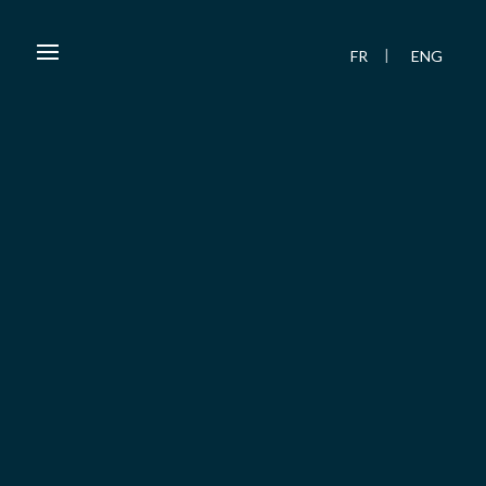
FR
ENG