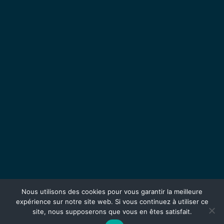
Nous utilisons des cookies pour vous garantir la meilleure
expérience sur notre site web. Si vous continuez à utiliser ce
site, nous supposerons que vous en êtes satisfait.