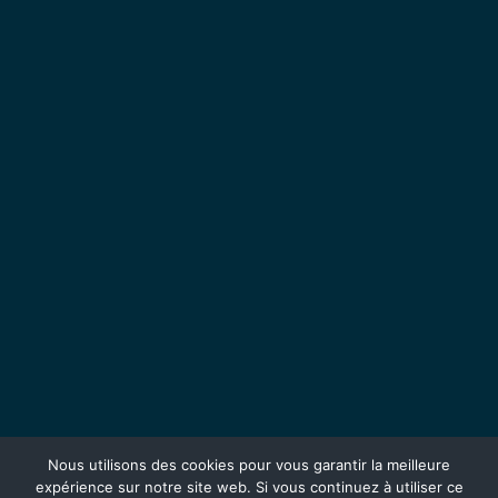
Nous utilisons des cookies pour vous garantir la meilleure
expérience sur notre site web. Si vous continuez à utiliser ce