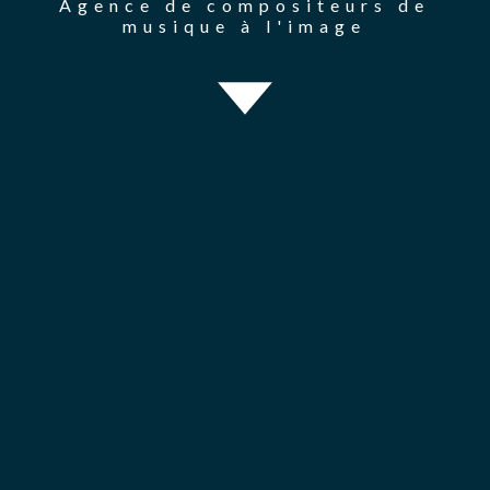
Agence de compositeurs de
musique à l'image