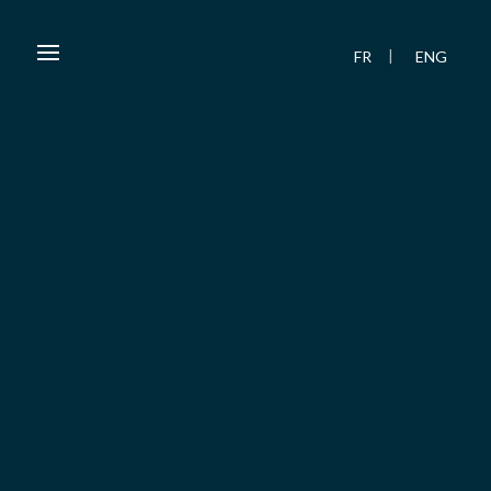
FR
ENG