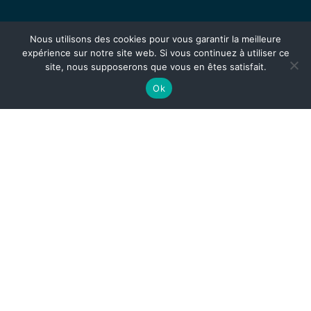
Nous utilisons des cookies pour vous garantir la meilleure
expérience sur notre site web. Si vous continuez à utiliser ce
site, nous supposerons que vous en êtes satisfait.
Ok