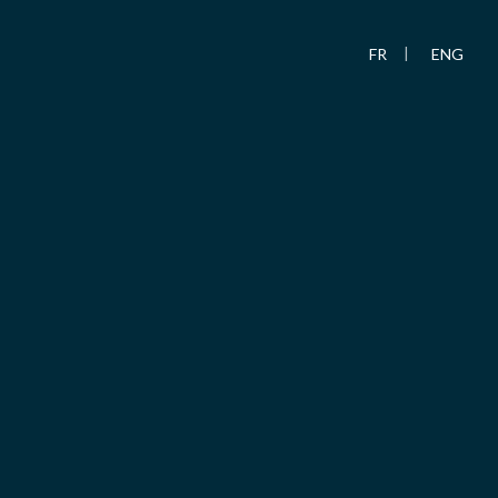
FR
ENG