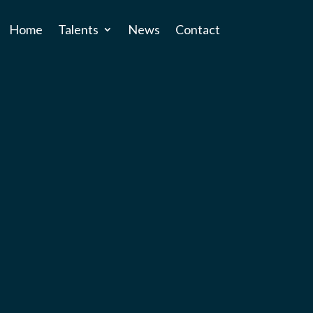
Home
Talents
News
Contact