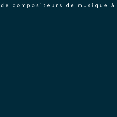
de compositeurs de musique à