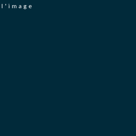
 l'image