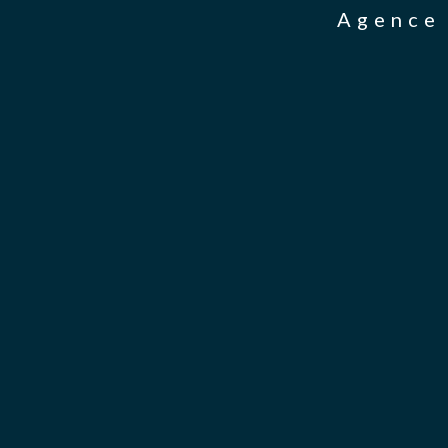
Agence 