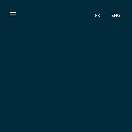
FR
ENG