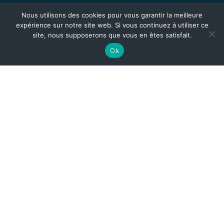
Nous utilisons des cookies pour vous garantir la meilleure
expérience sur notre site web. Si vous continuez à utiliser ce
site, nous supposerons que vous en êtes satisfait.
Ok