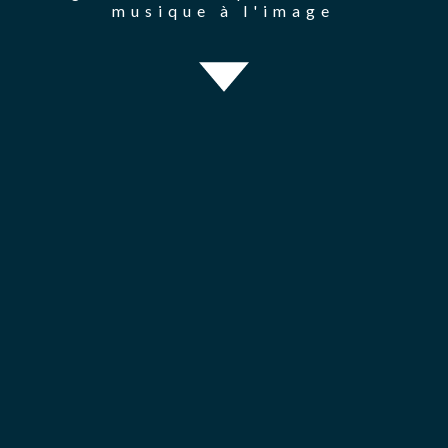
musique à l'image