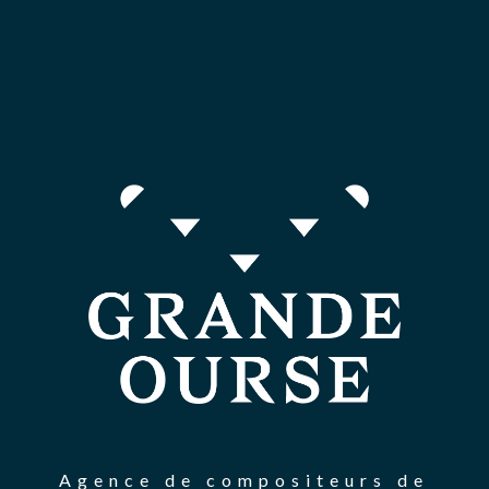
Agence de compositeurs de