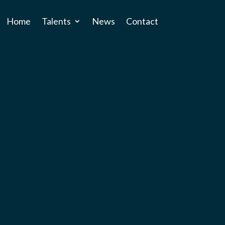
Home
Talents
News
Contact