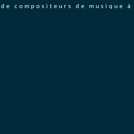
de compositeurs de musique à