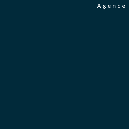
Agence 