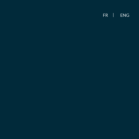
FR
ENG