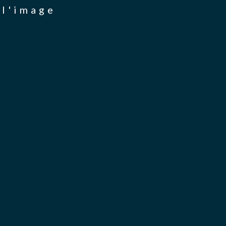
 l'image