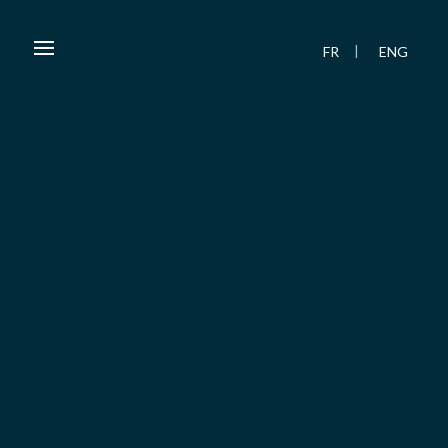
FR
ENG