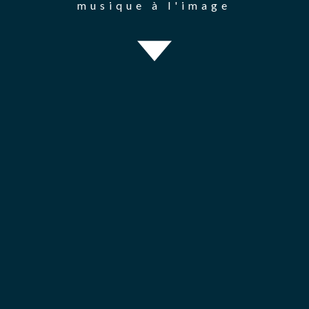
musique à l'image