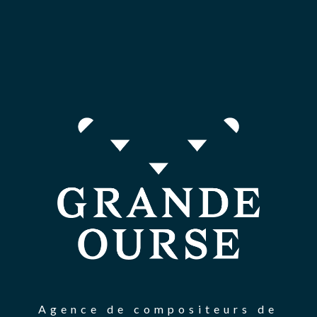
Agence de compositeurs de