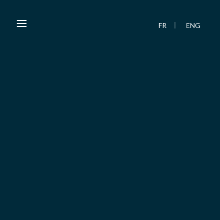
FR
ENG