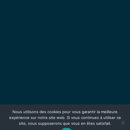
Nous utilisons des cookies pour vous garantir la meilleure
expérience sur notre site web. Si vous continuez à utiliser ce
site, nous supposerons que vous en êtes satisfait.