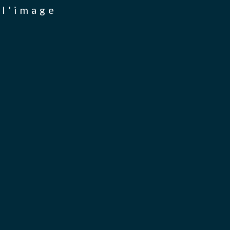
 l'image