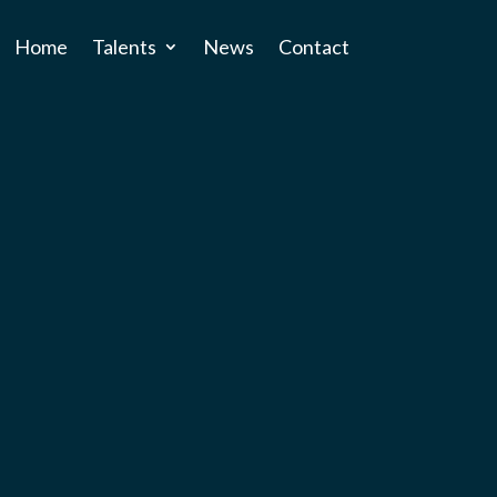
Home
Talents
News
Contact