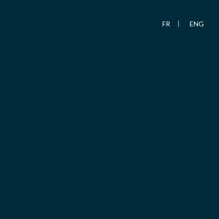
FR
ENG