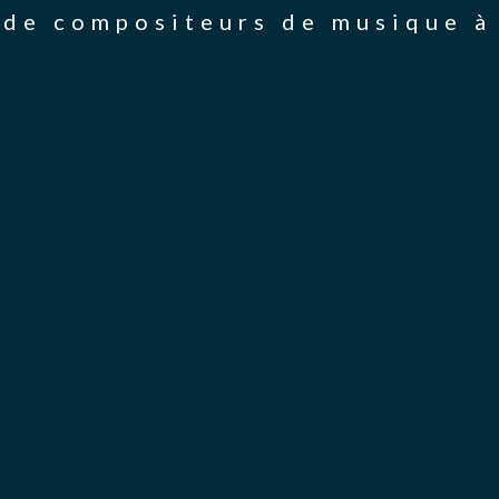
de compositeurs de musique à