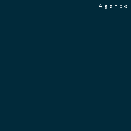
Agence 