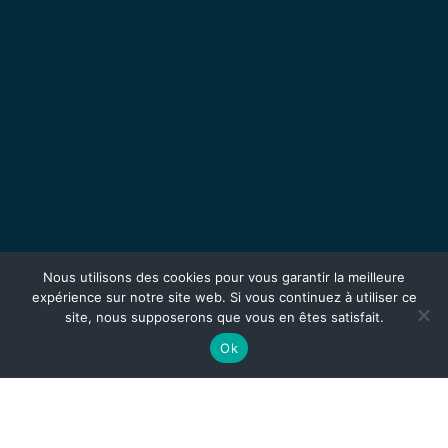
Nous utilisons des cookies pour vous garantir la meilleure
expérience sur notre site web. Si vous continuez à utiliser ce
site, nous supposerons que vous en êtes satisfait.
Ok