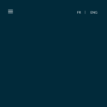
FR
ENG