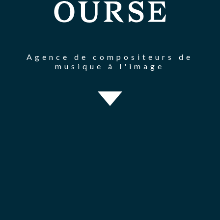
Agence de compositeurs de
musique à l'image