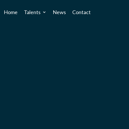
Home
Talents
News
Contact