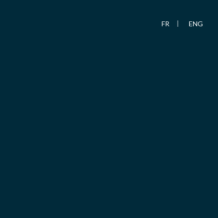
FR
ENG