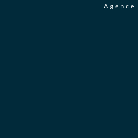
Agence 