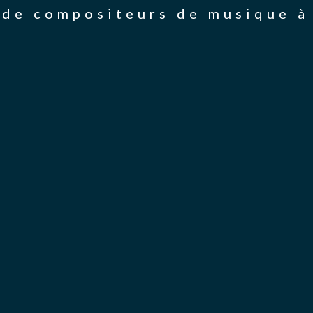
de compositeurs de musique à