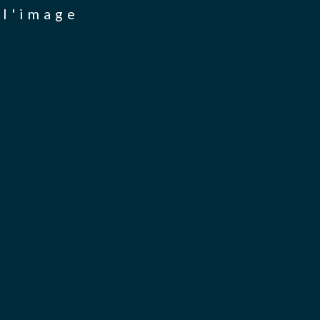
 l'image