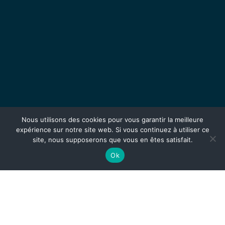
Nous utilisons des cookies pour vous garantir la meilleure
expérience sur notre site web. Si vous continuez à utiliser ce
site, nous supposerons que vous en êtes satisfait.
Ok