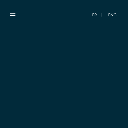
FR
ENG