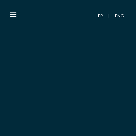
FR
ENG