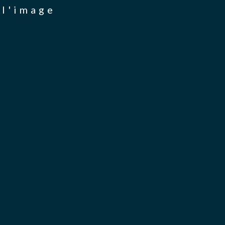
 l'image