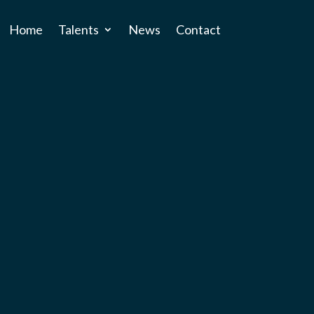
Home
Talents
News
Contact