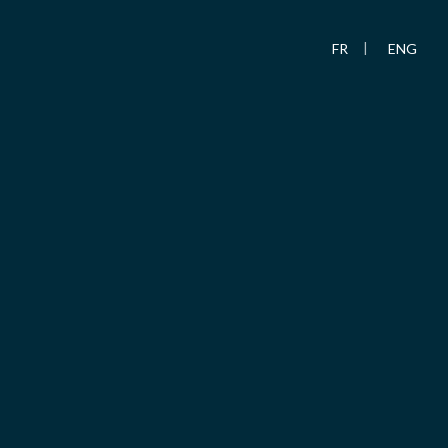
FR
ENG