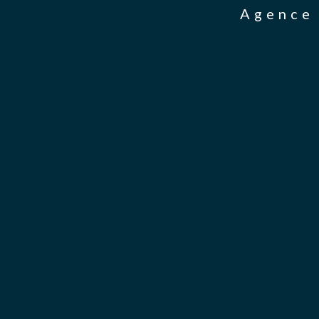
Agence 