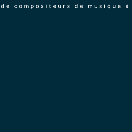
de compositeurs de musique à