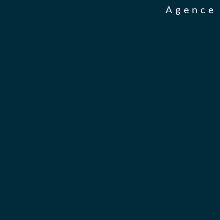
Agence 