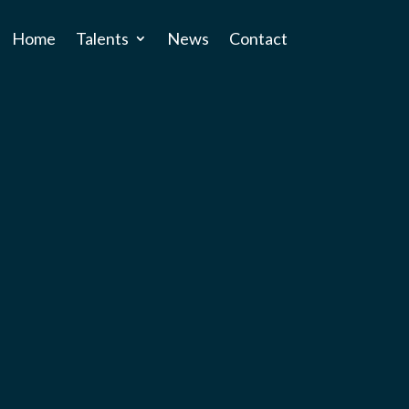
Home
Talents
News
Contact