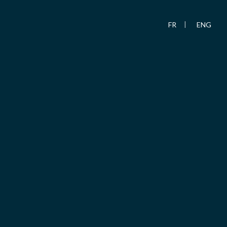
FR
ENG