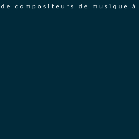
de compositeurs de musique à