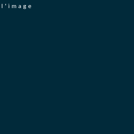
 l'image