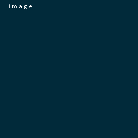
 l'image