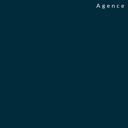
Agence 