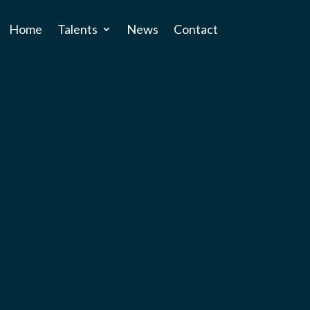
Home
Talents
News
Contact