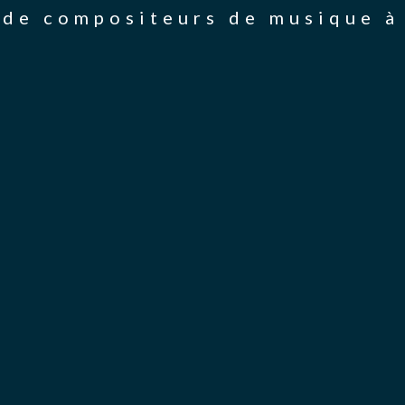
de compositeurs de musique à