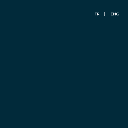
FR
ENG