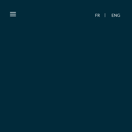
FR
ENG