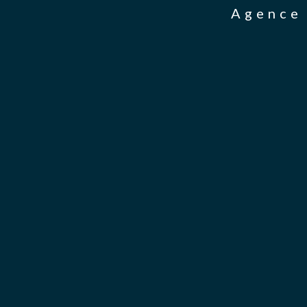
Agence 