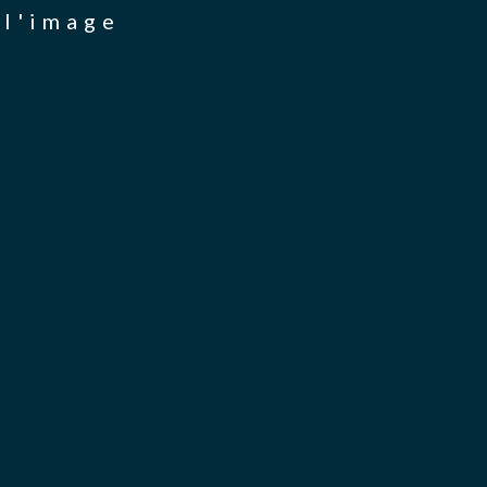
 l'image