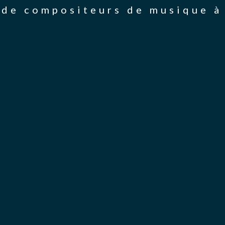
de compositeurs de musique à