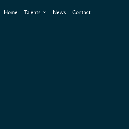
Home
Talents
News
Contact