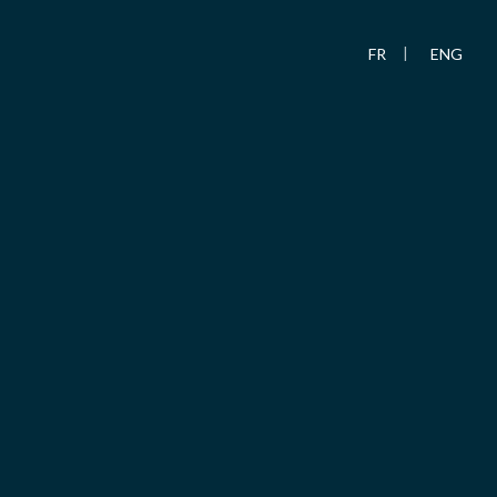
FR
ENG