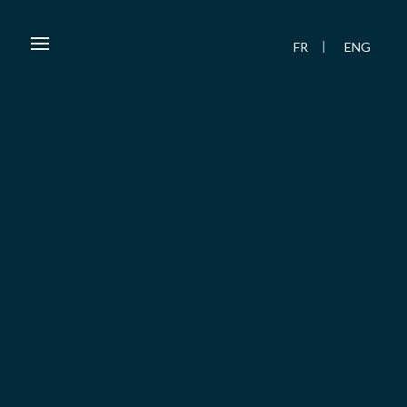
FR
ENG