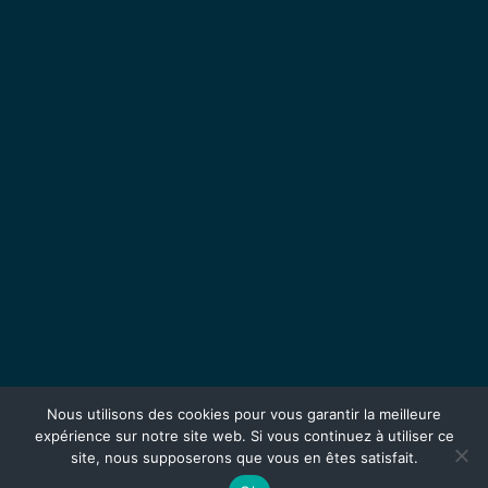
Nous utilisons des cookies pour vous garantir la meilleure
expérience sur notre site web. Si vous continuez à utiliser ce
site, nous supposerons que vous en êtes satisfait.