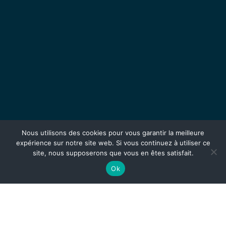
Nous utilisons des cookies pour vous garantir la meilleure
expérience sur notre site web. Si vous continuez à utiliser ce
site, nous supposerons que vous en êtes satisfait.
Ok