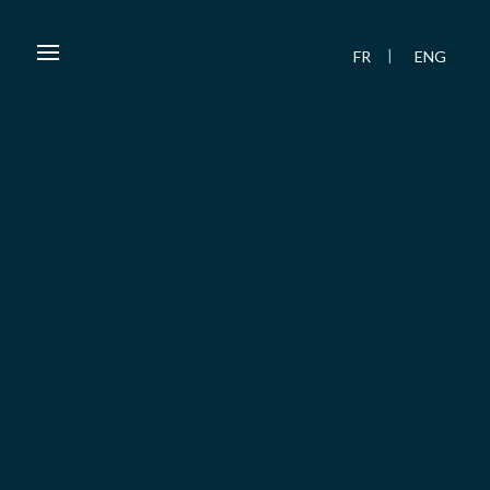
FR
ENG