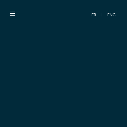
FR
ENG