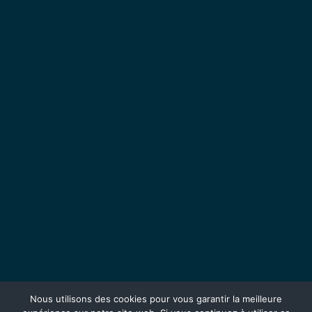
Nous utilisons des cookies pour vous garantir la meilleure